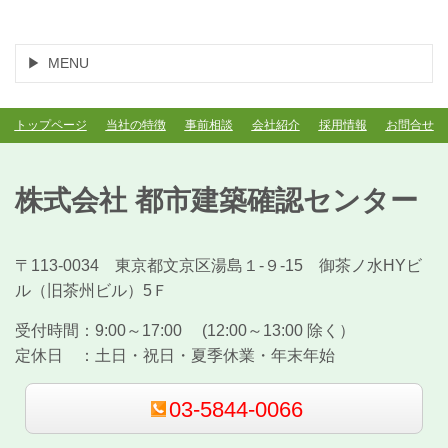
MENU
トップページ
当社の特徴
事前相談
会社紹介
採用情報
お問合せ
株式会社 都市建築確認センター
〒113-0034 東京都文京区湯島１-９-15 御茶ノ水HYビ
ル（旧茶州ビル）5Ｆ
受付時間：
9:00～17:00 (12:00～13:00 除く）
定休日 ：
土日・祝日・夏季休業・年末年始
03-5844-0066