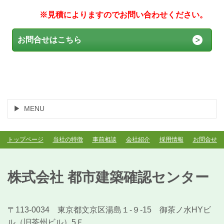
※見積によりますのでお問い合わせください。
お問合せはこちら
MENU
トップページ
当社の特徴
事前相談
会社紹介
採用情報
お問合せ
株式会社 都市建築確認センター
〒113-0034 東京都文京区湯島１-９-15 御茶ノ水HYビ
ル（旧茶州ビル）5Ｆ