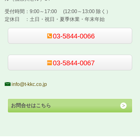
受付時間：
9:00～17:00 (12:00～13:00 除く）
定休日 ：
土日・祝日・夏季休業・年末年始
03-5844-0066
03-5844-0067
info@t-kkc.co.jp
お問合せはこちら