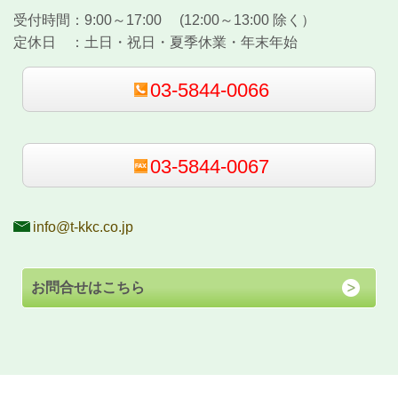
受付時間：
9:00～17:00 (12:00～13:00 除く）
定休日 ：
土日・祝日・夏季休業・年末年始
03-5844-0066
03-5844-0067
info@t-kkc.co.jp
お問合せはこちら