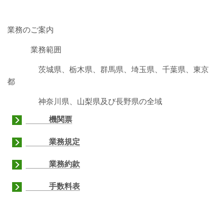
業務のご案内
業務範囲
茨城県、栃木県、群馬県、埼玉県、千葉県、東京
都
神奈川県、山梨県及び長野県の全域
機関票
業務規定
業務約款
手数料表